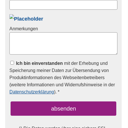
Anmerkungen
Ich bin einverstanden
mit der Erhebung und
Speicherung meiner Daten zur Übersendung von
Produktinformationen des Webseitenbetreibers
(weitere Informationen und Widerrufshinweise in der
Datenschutzerklärung
). *
absenden