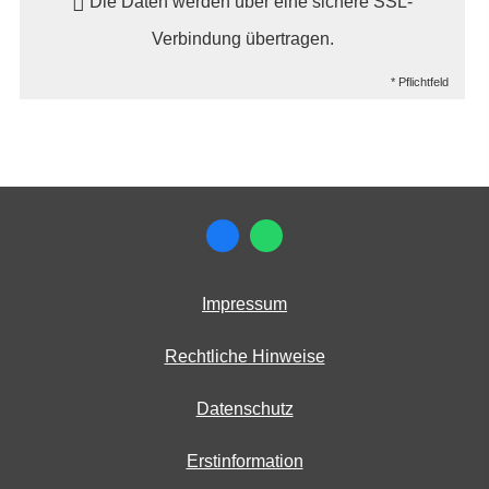
Die Daten werden über eine sichere SSL-
Verbindung übertragen.
* Pflichtfeld
Impressum
Rechtliche Hinweise
Datenschutz
Erstinformation