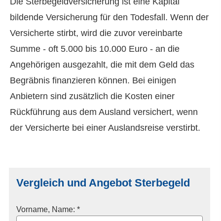
Die Ster­be­geldversicherung ist eine Kapital
bildende Versicherung für den Todesfall. Wenn der
Versicherte stirbt, wird die zuvor vereinbarte
Summe - oft 5.000 bis 10.000 Euro - an die
Angehörigen ausgezahlt, die mit dem Geld das
Begräbnis finanzieren können. Bei einigen
Anbietern sind zusätzlich die Kosten einer
Rückführung aus dem Ausland versichert, wenn
der Versicherte bei einer Auslandsreise verstirbt.
Vergleich und Angebot Ster­be­geld
Vorname, Name: *