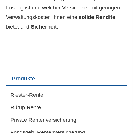
Lösung ist und welcher Versicherer mit geringen
Verwaltungskosten Ihnen eine
solide Rendite
bietet und
Sicherheit
.
Produkte
Riester-Rente
Rürup-Rente
Private Rentenversicherung
Fondsgeb. Rentenversicherung