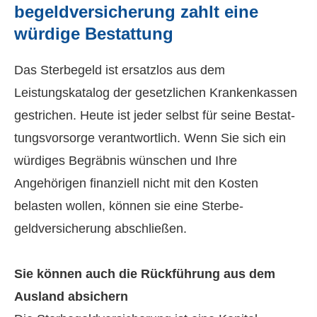
be­geldversicherung zahlt eine
würdige Bestattung
Das Ster­be­geld ist ersatzlos aus dem
Leistungskatalog der gesetzlichen Krankenkassen
gestrichen. Heute ist jeder selbst für seine Be­stat­
tungs­vor­sor­ge verantwortlich. Wenn Sie sich ein
würdiges Begräbnis wün­schen und Ihre
Angehörigen finanziell nicht mit den Kosten
belasten wollen, können sie eine Ster­be­
geldversicherung abschließen.
Sie können auch die Rückführung aus dem
Ausland absichern