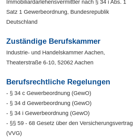
Immobiliardarlehensvermittler nach § 34 i Abs. 1
Satz 1 Gewerbeordnung, Bundesrepublik
Deutschland
Zuständige Berufskammer
Industrie- und Handelskammer Aachen,
Theaterstraße 6-10, 52062 Aachen
Berufsrechtliche Regelungen
- § 34 c Gewerbeordnung (GewO)
- § 34 d Gewerbeordnung (GewO)
- § 34 i Gewerbeordnung (GewO)
- §§ 59 - 68 Gesetz über den Versicherungsvertrag
(VVG)