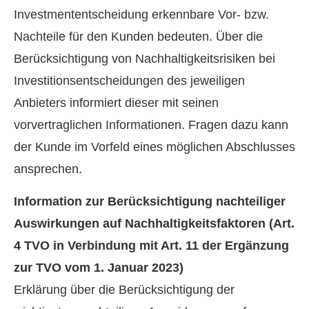
Investmententscheidung erkennbare Vor- bzw.
Nachteile für den Kunden bedeuten. Über die
Berücksichtigung von Nachhaltigkeitsrisiken bei
Investitionsentscheidungen des jeweiligen
Anbieters informiert dieser mit seinen
vorvertraglichen Informationen. Fragen dazu kann
der Kunde im Vorfeld eines möglichen Abschlusses
ansprechen.
Information zur Berücksichtigung nachteiliger
Auswirkungen auf Nachhaltigkeitsfaktoren (Art.
4 TVO in Verbindung mit Art. 11 der Ergänzung
zur TVO vom 1. Januar 2023)
Erklärung über die Berücksichtigung der