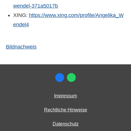
wendel-371a5017b
XING:
https://www.xing.com/profile/Angelika_W
endel4
Bildnachweis
Impressum
Rechtliche Hinweise
Datenschutz