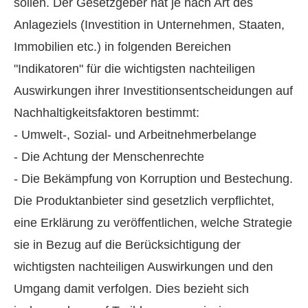
sollen. Der Gesetzgeber hat je nach Art des
Anlageziels (Investition in Unternehmen, Staaten,
Immobilien etc.) in folgenden Bereichen
"Indikatoren" für die wichtigsten nachteiligen
Auswirkungen ihrer Investitionsentscheidungen auf
Nachhaltigkeitsfaktoren bestimmt:
- Umwelt-, Sozial- und Arbeitnehmerbelange
- Die Achtung der Menschenrechte
- Die Bekämpfung von Korruption und Bestechung.
Die Produktanbieter sind gesetzlich verpflichtet,
eine Erklärung zu veröffentlichen, welche Strategie
sie in Bezug auf die Berücksichtigung der
wichtigsten nachteiligen Auswirkungen und den
Umgang damit verfolgen. Dies bezieht sich