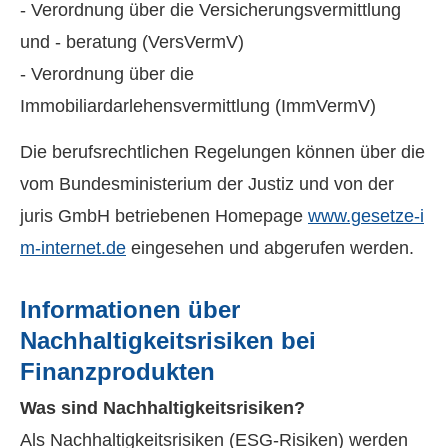
- Verordnung über die Versicherungsvermittlung
und - beratung (VersVermV)
- Verordnung über die
Immobiliardarlehensvermittlung (ImmVermV)
Die berufsrechtlichen Regelungen können über die
vom Bundesministerium der Justiz und von der
juris GmbH betriebenen Homepage
www.gesetze-i
m-internet.de
eingesehen und abgerufen werden.
Informationen über
Nachhaltigkeitsrisiken bei
Finanzprodukten
Was sind Nachhaltigkeitsrisiken?
Als Nachhaltigkeitsrisiken (ESG-Risiken) werden