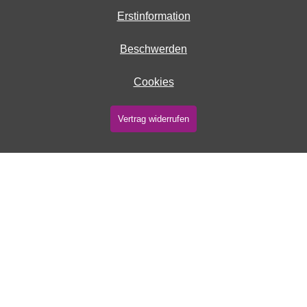
Erstinformation
Beschwerden
Cookies
Vertrag widerrufen