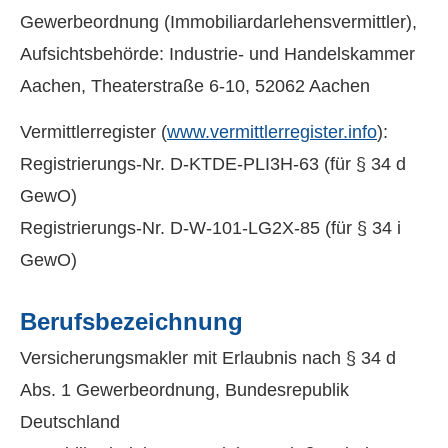
Gewerbeordnung (Immobiliardarlehensvermittler),
Aufsichtsbehörde: Industrie- und Handelskammer
Aachen, Theaterstraße 6-10, 52062 Aachen
Vermittlerregister (
www.vermittlerregister.info
):
Registrierungs-Nr. D-KTDE-PLI3H-63 (für § 34 d
GewO)
Registrierungs-Nr. D-W-101-LG2X-85 (für § 34 i
GewO)
Berufsbezeichnung
Ver­sicherungs­makler mit Erlaubnis nach § 34 d
Abs. 1 Gewerbeordnung, Bundesrepublik
Deutschland