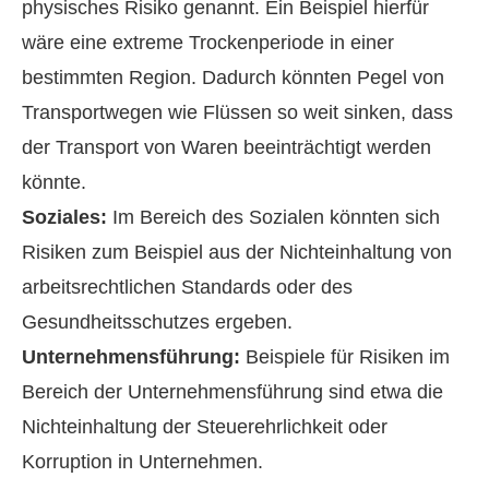
physisches Risiko genannt. Ein Beispiel hierfür
wäre eine extreme Trockenperiode in einer
bestimmten Region. Dadurch könnten Pegel von
Transportwegen wie Flüssen so weit sinken, dass
der Transport von Waren beeinträchtigt werden
könnte.
Soziales:
Im Bereich des Sozialen könnten sich
Risiken zum Beispiel aus der Nichteinhaltung von
arbeitsrechtlichen Standards oder des
Gesundheitsschutzes ergeben.
Unternehmensführung:
Beispiele für Risiken im
Bereich der Unternehmensführung sind etwa die
Nichteinhaltung der Steuerehrlichkeit oder
Korruption in Unternehmen.