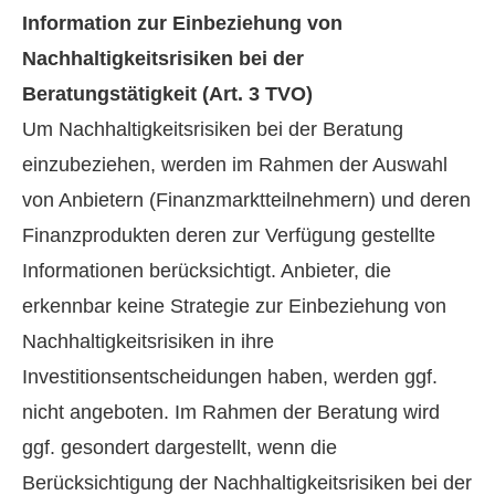
Information zur Einbeziehung von
Nachhaltigkeitsrisiken bei der
Beratungstätigkeit (Art. 3 TVO)
Um Nachhaltigkeitsrisiken bei der Beratung
einzubeziehen, werden im Rahmen der Auswahl
von Anbietern (Finanzmarktteilnehmern) und deren
Finanzprodukten deren zur Verfügung gestellte
Informationen berücksichtigt. Anbieter, die
erkennbar keine Strategie zur Einbeziehung von
Nachhaltigkeitsrisiken in ihre
Investitionsentscheidungen haben, werden ggf.
nicht angeboten. Im Rahmen der Beratung wird
ggf. gesondert dargestellt, wenn die
Berücksichtigung der Nachhaltigkeitsrisiken bei der