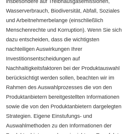
insbesondere auf Treibhausgasemissionen,
Wasserverbrauch, Biodiversität, Abfall, Soziales
und Arbeitnehmerbelange (einschließlich
Menschenrechte und Korruption). Wenn Sie sich
dazu entscheiden, dass die wichtigsten
nachteiligen Auswirkungen Ihrer
Investitionsentscheidungen auf
Nachhaltigkeitsfaktoren bei der Produktauswahl
berücksichtigt werden sollen, beachten wir im
Rahmen des Auswahlprozesses die von den
Produktanbietern bereitgestellten Informationen
sowie die von den Produktanbietern dargelegten
Strategien. Eigene Einstufungs- und
Auswahlmethoden zu den Informationen der