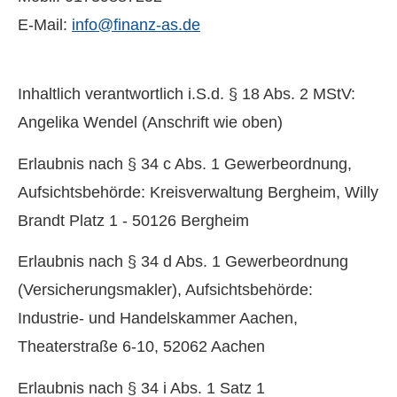
E-Mail:
info@finanz-as.de
Inhaltlich verantwortlich i.S.d. § 18 Abs. 2 MStV:
Angelika Wendel (Anschrift wie oben)
Erlaubnis nach § 34 c Abs. 1 Gewerbeordnung,
Aufsichtsbehörde: Kreisverwaltung Bergheim, Willy
Brandt Platz 1 - 50126 Bergheim
Erlaubnis nach § 34 d Abs. 1 Gewerbeordnung
(Ver­sicherungs­makler), Aufsichtsbehörde:
Industrie- und Handelskammer Aachen,
Theaterstraße 6-10, 52062 Aachen
Erlaubnis nach § 34 i Abs. 1 Satz 1