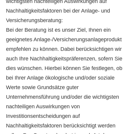
wichtigsten nachteiligen Auswirkungen auf
Nachhaltigkeitsfaktoren bei der Anlage- und
Versicherungsberatung:
Bei der Beratung ist es unser Ziel, Ihnen ein
geeignetes Anlage-/Versicherungsanlageprodukt
empfehlen zu können. Dabei berücksichtigen wir
auch Ihre Nachhaltigkeitspräferenzen, sofern Sie
dies wünschen. Hierbei können Sie festlegen, ob
bei Ihrer Anlage ökologische und/oder soziale
Werte sowie Grundsätze guter
Unternehmensführung und/oder die wichtigsten
nachteiligen Auswirkungen von
Investitionsentscheidungen auf
Nachhaltigkeitsfaktoren berücksichtigt werden