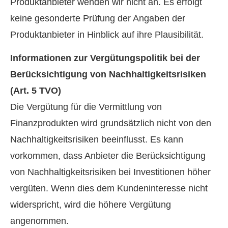
Produktanbieter wenden wir nicht an. Es erfolgt
keine gesonderte Prüfung der Angaben der
Produktanbieter in Hinblick auf ihre Plausibilität.
Informationen zur Vergütungspolitik bei der
Berücksichtigung von Nachhaltigkeitsrisiken
(Art. 5 TVO)
Die Vergütung für die Vermittlung von
Finanzprodukten wird grundsätzlich nicht von den
Nachhaltigkeitsrisiken beeinflusst. Es kann
vorkommen, dass Anbieter die Berücksichtigung
von Nachhaltigkeitsrisiken bei Investitionen höher
vergüten. Wenn dies dem Kundeninteresse nicht
widerspricht, wird die höhere Vergütung
angenommen.