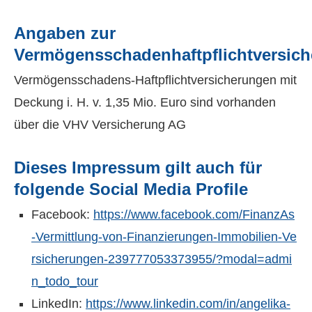
Angaben zur
Vermögensschadenhaftpflichtversic
Vermögensschadens-Haft­pflichtversicherungen mit
Deckung i. H. v. 1,35 Mio. Euro sind vorhanden
über die VHV Versicherung AG
Dieses Impressum gilt auch für
folgende Social Media Profile
Facebook:
https://www.facebook.com/FinanzAs
-Vermittlung-von-Finanzierungen-Immobilien-Ve
rsicherungen-239777053373955/?modal=admi
n_todo_tour
LinkedIn:
https://www.linkedin.com/in/angelika-