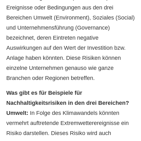
Ereignisse oder Bedingungen aus den drei
Bereichen Umwelt (Environment), Soziales (Social)
und Unternehmensführung (Governance)
bezeichnet, deren Eintreten negative
Auswirkungen auf den Wert der Investition bzw.
Anlage haben könnten. Diese Risiken können
einzelne Unternehmen genauso wie ganze
Branchen oder Regionen betreffen.
Was gibt es für Beispiele für
Nachhaltigkeitsrisiken in den drei Bereichen?
Umwelt:
In Folge des Klimawandels könnten
vermehrt auftretende Extremwetterereignisse ein
Risiko darstellen. Dieses Risiko wird auch