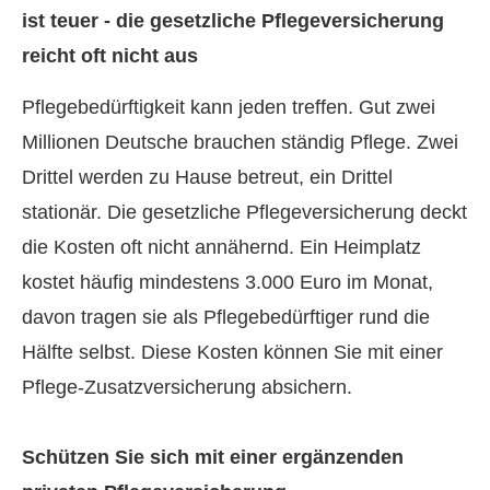
ist teuer - die gesetzliche Pflege­ver­si­che­rung
reicht oft nicht aus
Pflegebedürftigkeit kann jeden treffen. Gut zwei
Millionen Deutsche brauchen ständig Pflege. Zwei
Drittel werden zu Hause betreut, ein Drittel
stationär. Die gesetzliche Pflege­ver­si­che­rung deckt
die Kosten oft nicht annähernd. Ein Heimplatz
kostet häufig mindestens 3.000 Euro im Monat,
davon tragen sie als Pflegebedürftiger rund die
Hälfte selbst. Diese Kosten können Sie mit einer
Pflege-Zusatzversicherung absichern.
Schützen Sie sich mit einer ergänzenden