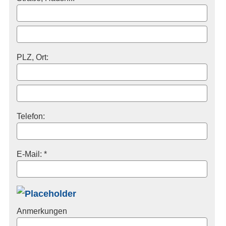
PLZ, Ort:
Telefon:
E-Mail: *
Anmerkungen