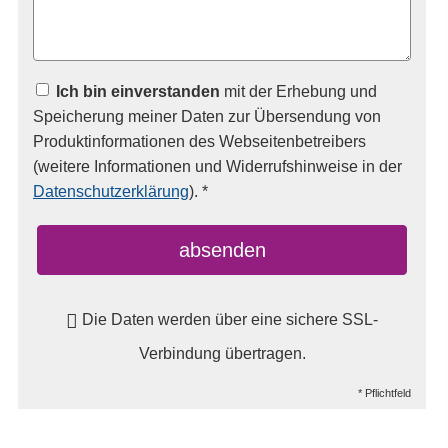
Ich bin einverstanden
mit der Erhebung und
Speicherung meiner Daten zur Übersendung von
Produktinformationen des Webseitenbetreibers
(weitere Informationen und Widerrufshinweise in der
Datenschutzerklärung
). *
absenden
Die Daten werden über eine sichere SSL-
Verbindung übertragen.
* Pflichtfeld