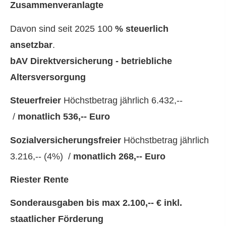
Zusammenveranlagte
Davon sind seit 2025 100
% steuerlich
ansetzbar
.
bAV
Direktversicherung - betriebliche
Altersversorgung
Steuerfreier
Höchstbetrag jährlich 6.432,--
/
monatlich 536,-- Euro
Sozialversicherungsfreier
Höchstbetrag jährlich
3.216,-- (4%) /
monatlich
268
,-- Euro
Riester Rente
Sonderausgaben bis max 2.100,-- € inkl.
staatlicher Förderung