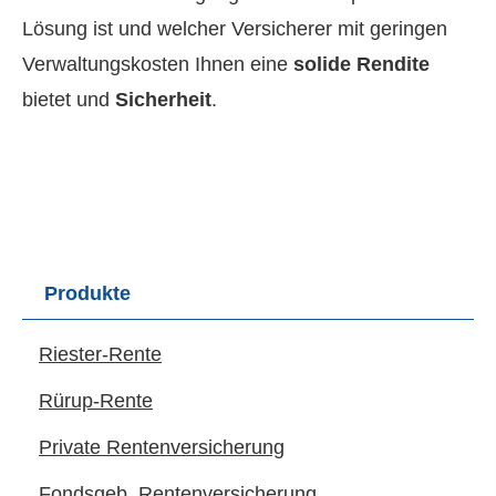
Lösung ist und welcher Versicherer mit geringen
Verwaltungskosten Ihnen eine
solide Rendite
bietet und
Sicherheit
.
Produkte
Riester-Rente
Rürup-Rente
Private Rentenversicherung
Fondsgeb. Rentenversicherung