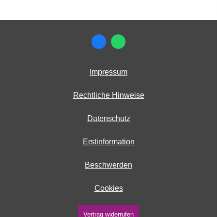
Impressum
Rechtliche Hinweise
Datenschutz
Erstinformation
Beschwerden
Cookies
Vertrag widerrufen